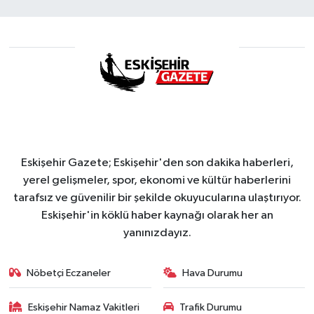
Eskişehir Gazete; Eskişehir'den son dakika haberleri,
yerel gelişmeler, spor, ekonomi ve kültür haberlerini
tarafsız ve güvenilir bir şekilde okuyucularına ulaştırıyor.
Eskişehir'in köklü haber kaynağı olarak her an
yanınızdayız.
Nöbetçi Eczaneler
Hava Durumu
Eskişehir Namaz Vakitleri
Trafik Durumu