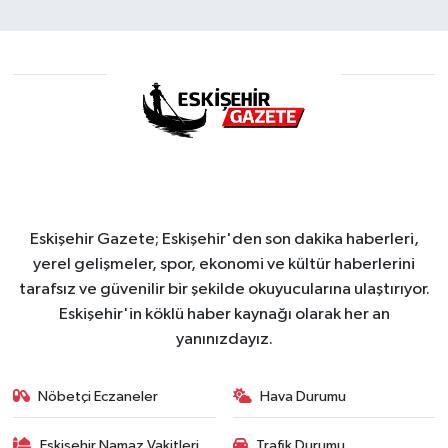
Eskişehir Gazete; Eskişehir'den son dakika haberleri,
yerel gelişmeler, spor, ekonomi ve kültür haberlerini
tarafsız ve güvenilir bir şekilde okuyucularına ulaştırıyor.
Eskişehir'in köklü haber kaynağı olarak her an
yanınızdayız.
Nöbetçi Eczaneler
Hava Durumu
Eskişehir Namaz Vakitleri
Trafik Durumu