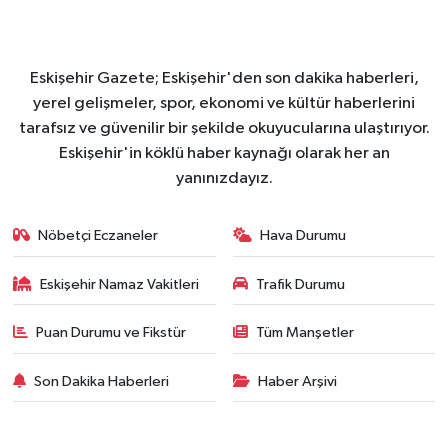
Eskişehir Gazete; Eskişehir'den son dakika haberleri,
yerel gelişmeler, spor, ekonomi ve kültür haberlerini
tarafsız ve güvenilir bir şekilde okuyucularına ulaştırıyor.
Eskişehir'in köklü haber kaynağı olarak her an
yanınızdayız.
Nöbetçi Eczaneler
Hava Durumu
Eskişehir Namaz Vakitleri
Trafik Durumu
Puan Durumu ve Fikstür
Tüm Manşetler
Son Dakika Haberleri
Haber Arşivi