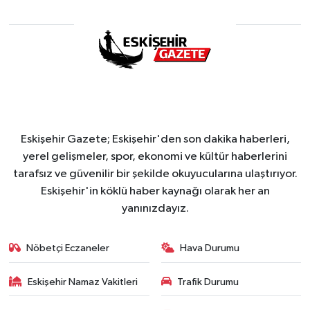
Eskişehir Gazete; Eskişehir'den son dakika haberleri,
yerel gelişmeler, spor, ekonomi ve kültür haberlerini
tarafsız ve güvenilir bir şekilde okuyucularına ulaştırıyor.
Eskişehir'in köklü haber kaynağı olarak her an
yanınızdayız.
Nöbetçi Eczaneler
Hava Durumu
Eskişehir Namaz Vakitleri
Trafik Durumu