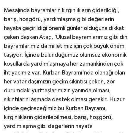
Mesajında bayramların kırgınlıkların giderildiği,
barış, hoşgörü, yardımlaşma gibi değerlerin
hayata geçirildiği önemli günler olduğuna dikkat
çeken Başkan Ataç, 'Ulusal bayramlarımız gibi dini
bayramlarımız da milletimiz için çok büyük önem
taşıyor. İçinde bulunduğumuz olumsuz ekonomik
koşullarda yardımlaşmaya her zamankinden çok
ihtiyacımız var. Kurban Bayramı'nda olanağı olan
her vatandaşımızın geçim sıkıntısı çeken, zor
durumdaki yurttaşlarımızın yanında olması,
sıkıntılarını aşmada destek olması gerekir. Huzur
içinde geçireceğimiz bu Kurban Bayramı,
kırgınlıkların giderilebilmesi, barış, hoşgörü,
yardımlaşma gibi değerlerin hayata