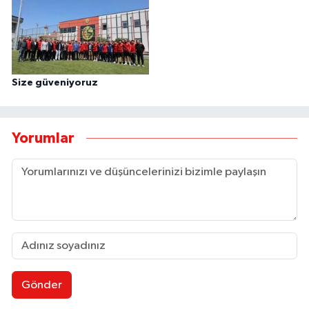
Size güveniyoruz
Yorumlar
Gönder