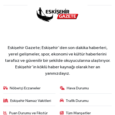
Eskişehir Gazete; Eskişehir'den son dakika haberleri,
yerel gelişmeler, spor, ekonomi ve kültür haberlerini
tarafsız ve güvenilir bir şekilde okuyucularına ulaştırıyor.
Eskişehir'in köklü haber kaynağı olarak her an
yanınızdayız.
Nöbetçi Eczaneler
Hava Durumu
Eskişehir Namaz Vakitleri
Trafik Durumu
Puan Durumu ve Fikstür
Tüm Manşetler