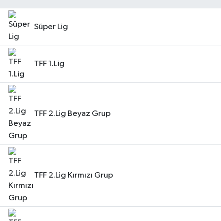
Süper Lig
TFF 1.Lig
TFF 2.Lig Beyaz Grup
TFF 2.Lig Kırmızı Grup