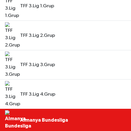
TFF 3.Lig 1.Grup
TFF 3.Lig 2.Grup
TFF 3.Lig 3.Grup
TFF 3.Lig 4.Grup
Almanya Bundesliga