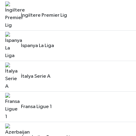
İngiltere Premier Lig
İspanya La Liga
İtalya Serie A
Fransa Ligue 1