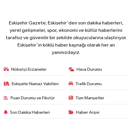
Eskişehir Gazete; Eskişehir'den son dakika haberleri,
yerel gelişmeler, spor, ekonomi ve kültür haberlerini
tarafsız ve güvenilir bir şekilde okuyucularına ulaştırıyor.
Eskişehir'in köklü haber kaynağı olarak her an
yanınızdayız.
Nöbetçi Eczaneler
Hava Durumu
Eskişehir Namaz Vakitleri
Trafik Durumu
Puan Durumu ve Fikstür
Tüm Manşetler
Son Dakika Haberleri
Haber Arşivi