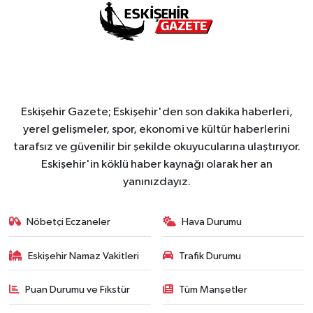
Eskişehir Gazete; Eskişehir'den son dakika haberleri,
yerel gelişmeler, spor, ekonomi ve kültür haberlerini
tarafsız ve güvenilir bir şekilde okuyucularına ulaştırıyor.
Eskişehir'in köklü haber kaynağı olarak her an
yanınızdayız.
Nöbetçi Eczaneler
Hava Durumu
Eskişehir Namaz Vakitleri
Trafik Durumu
Puan Durumu ve Fikstür
Tüm Manşetler