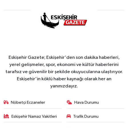
Eskişehir Gazete; Eskişehir'den son dakika haberleri,
yerel gelişmeler, spor, ekonomi ve kültür haberlerini
tarafsız ve güvenilir bir şekilde okuyucularına ulaştırıyor.
Eskişehir'in köklü haber kaynağı olarak her an
yanınızdayız.
Nöbetçi Eczaneler
Hava Durumu
Eskişehir Namaz Vakitleri
Trafik Durumu