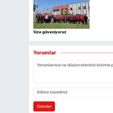
Size güveniyoruz
Yorumlar
Gönder