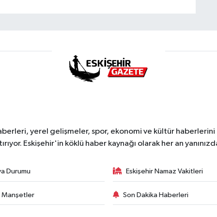
erleri, yerel gelişmeler, spor, ekonomi ve kültür haberlerini 
tırıyor. Eskişehir'in köklü haber kaynağı olarak her an yanınızd
va Durumu
Eskişehir Namaz Vakitleri
 Manşetler
Son Dakika Haberleri