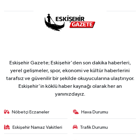
Eskişehir Gazete; Eskişehir'den son dakika haberleri,
yerel gelişmeler, spor, ekonomi ve kültür haberlerini
tarafsız ve güvenilir bir şekilde okuyucularına ulaştırıyor.
Eskişehir'in köklü haber kaynağı olarak her an
yanınızdayız.
Nöbetçi Eczaneler
Hava Durumu
Eskişehir Namaz Vakitleri
Trafik Durumu