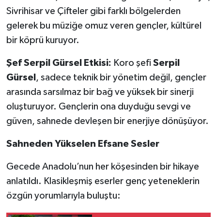
Sivrihisar ve Çifteler gibi farklı bölgelerden
gelerek bu müziğe omuz veren gençler, kültürel
bir köprü kuruyor.
Şef Serpil Gürsel Etkisi:
Koro şefi
Serpil
Gürsel
, sadece teknik bir yönetim değil, gençler
arasında sarsılmaz bir bağ ve yüksek bir sinerji
oluşturuyor. Gençlerin ona duyduğu sevgi ve
güven, sahnede devleşen bir enerjiye dönüşüyor.
Sahneden Yükselen Efsane Sesler
Gecede Anadolu’nun her köşesinden bir hikaye
anlatıldı. Klasikleşmiş eserler genç yeteneklerin
özgün yorumlarıyla buluştu: