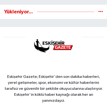
Yükleniyor...
Eskişehir Gazete; Eskişehir'den son dakika haberleri,
yerel gelişmeler, spor, ekonomi ve kültür haberlerini
tarafsız ve güvenilir bir şekilde okuyucularına ulaştırıyor.
Eskişehir'in köklü haber kaynağı olarak her an
yanınızdayız.