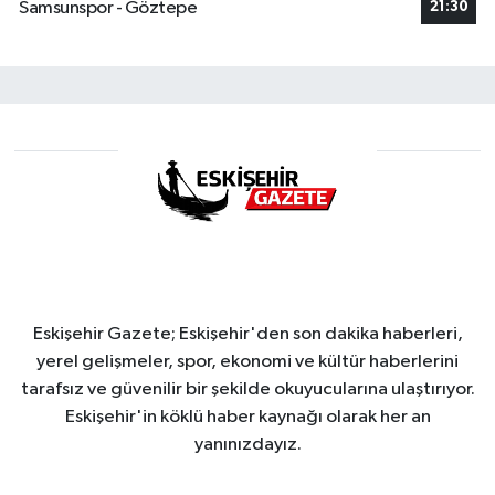
Samsunspor - Göztepe
21:30
Eskişehir Gazete; Eskişehir'den son dakika haberleri,
yerel gelişmeler, spor, ekonomi ve kültür haberlerini
tarafsız ve güvenilir bir şekilde okuyucularına ulaştırıyor.
Eskişehir'in köklü haber kaynağı olarak her an
yanınızdayız.