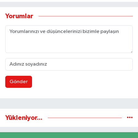
Yorumlar
Gönder
Yükleniyor...