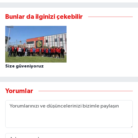
Bunlar da ilginizi çekebilir
Size güveniyoruz
Yorumlar