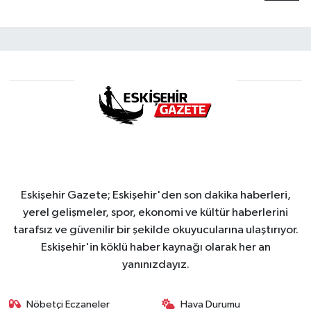
Eskişehir Gazete; Eskişehir'den son dakika haberleri,
yerel gelişmeler, spor, ekonomi ve kültür haberlerini
tarafsız ve güvenilir bir şekilde okuyucularına ulaştırıyor.
Eskişehir'in köklü haber kaynağı olarak her an
yanınızdayız.
Nöbetçi Eczaneler
Hava Durumu