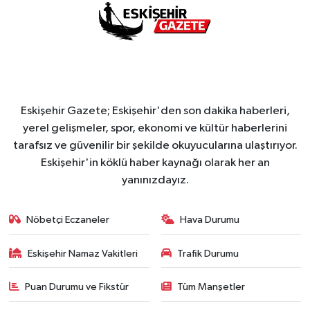
Eskişehir Gazete; Eskişehir'den son dakika haberleri,
yerel gelişmeler, spor, ekonomi ve kültür haberlerini
tarafsız ve güvenilir bir şekilde okuyucularına ulaştırıyor.
Eskişehir'in köklü haber kaynağı olarak her an
yanınızdayız.
Nöbetçi Eczaneler
Hava Durumu
Eskişehir Namaz Vakitleri
Trafik Durumu
Puan Durumu ve Fikstür
Tüm Manşetler