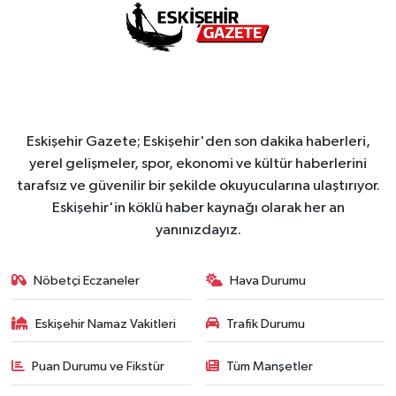
Eskişehir Gazete; Eskişehir'den son dakika haberleri,
yerel gelişmeler, spor, ekonomi ve kültür haberlerini
tarafsız ve güvenilir bir şekilde okuyucularına ulaştırıyor.
Eskişehir'in köklü haber kaynağı olarak her an
yanınızdayız.
Nöbetçi Eczaneler
Hava Durumu
Eskişehir Namaz Vakitleri
Trafik Durumu
Puan Durumu ve Fikstür
Tüm Manşetler