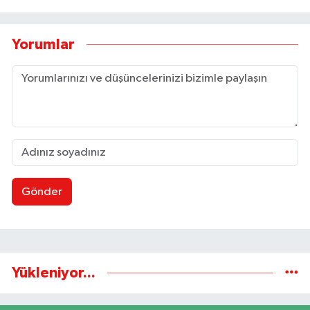
Yorumlar
Gönder
Yükleniyor...