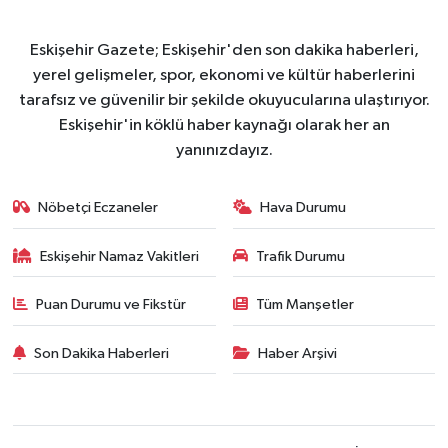
Eskişehir Gazete; Eskişehir'den son dakika haberleri,
yerel gelişmeler, spor, ekonomi ve kültür haberlerini
tarafsız ve güvenilir bir şekilde okuyucularına ulaştırıyor.
Eskişehir'in köklü haber kaynağı olarak her an
yanınızdayız.
Nöbetçi Eczaneler
Hava Durumu
Eskişehir Namaz Vakitleri
Trafik Durumu
Puan Durumu ve Fikstür
Tüm Manşetler
Son Dakika Haberleri
Haber Arşivi