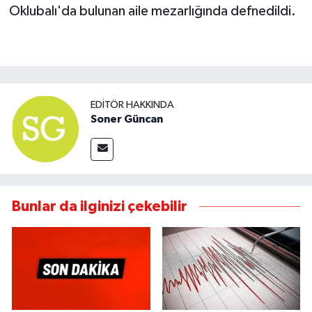
Oklubalı'da bulunan aile mezarlığında defnedildi.
EDITÖR HAKKINDA
Soner Güncan
Bunlar da ilginizi çekebilir