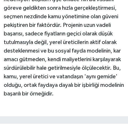
göreve geldikten sonra hızla gerçekleştirmesi,
seçmen nezdinde kamu yönetimine olan güveni
pekiştiren bir faktördür. Projenin uzun vadeli
başarısı, sadece fiyatların geçici olarak düşük
tutulmasıyla değil, yerel üreticilerin aktif olarak
desteklenmesi ve bu sosyal fayda modelinin, kar
amacı gütmeden, kendi maliyetlerini karşılayarak
sürdürülebilir hale getirilmesiyle ölçülecektir. Bu,
kamu, yerel üretici ve vatandaşın 'aynı gemide'
olduğu, ortak faydaya dayalı bir işbirliği modelinin
başarılı bir örneğidir.