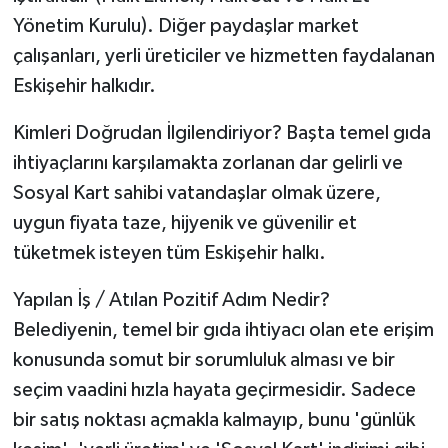
Yönetim Kurulu). Diğer paydaşlar market
çalışanları, yerli üreticiler ve hizmetten faydalanan
Eskişehir halkıdır.
Kimleri Doğrudan İlgilendiriyor? Başta temel gıda
ihtiyaçlarını karşılamakta zorlanan dar gelirli ve
Sosyal Kart sahibi vatandaşlar olmak üzere,
uygun fiyata taze, hijyenik ve güvenilir et
tüketmek isteyen tüm Eskişehir halkı.
Yapılan İş / Atılan Pozitif Adım Nedir?
Belediyenin, temel bir gıda ihtiyacı olan ete erişim
konusunda somut bir sorumluluk alması ve bir
seçim vaadini hızla hayata geçirmesidir. Sadece
bir satış noktası açmakla kalmayıp, bunu 'günlük