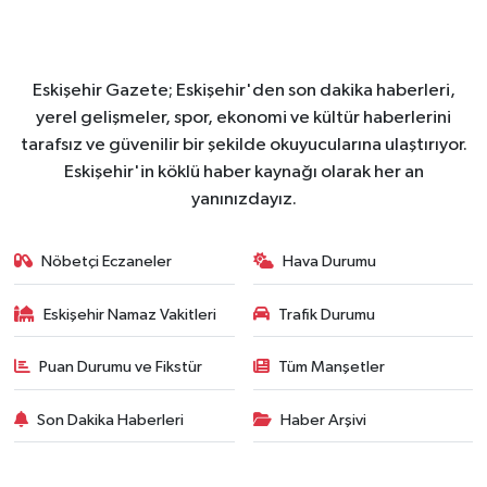
Eskişehir Gazete; Eskişehir'den son dakika haberleri,
yerel gelişmeler, spor, ekonomi ve kültür haberlerini
tarafsız ve güvenilir bir şekilde okuyucularına ulaştırıyor.
Eskişehir'in köklü haber kaynağı olarak her an
yanınızdayız.
Nöbetçi Eczaneler
Hava Durumu
Eskişehir Namaz Vakitleri
Trafik Durumu
Puan Durumu ve Fikstür
Tüm Manşetler
Son Dakika Haberleri
Haber Arşivi