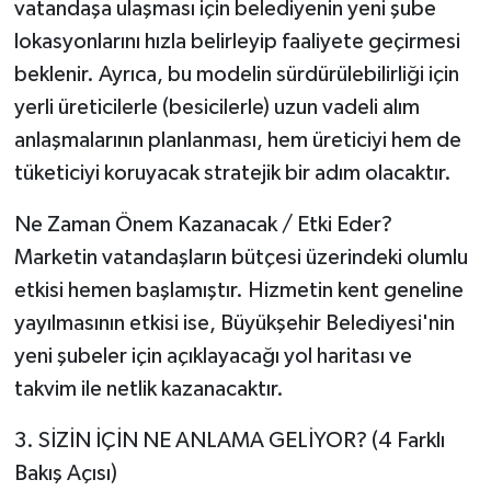
vatandaşa ulaşması için belediyenin yeni şube
lokasyonlarını hızla belirleyip faaliyete geçirmesi
beklenir. Ayrıca, bu modelin sürdürülebilirliği için
yerli üreticilerle (besicilerle) uzun vadeli alım
anlaşmalarının planlanması, hem üreticiyi hem de
tüketiciyi koruyacak stratejik bir adım olacaktır.
Ne Zaman Önem Kazanacak / Etki Eder?
Marketin vatandaşların bütçesi üzerindeki olumlu
etkisi hemen başlamıştır. Hizmetin kent geneline
yayılmasının etkisi ise, Büyükşehir Belediyesi'nin
yeni şubeler için açıklayacağı yol haritası ve
takvim ile netlik kazanacaktır.
3. SİZİN İÇİN NE ANLAMA GELİYOR? (4 Farklı
Bakış Açısı)