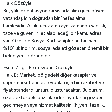
Halk Gözüyle
Bu, yüksek enflasyon karşısında alım gücü düşen
vatandaş için doğrudan bir 'nefes alma'
hamlesidir. Artık 'ucuz ama aynı zamanda sağlıklı,
taze ve güvenilir' et alabileceği bir kamu adresi
var. Özellikle Sosyal Kart sahiplerine tanınan
%10'luk indirim, sosyal adaleti gözeten önemli bir
belediyecilik örneğidir.
Esnaf / İlgili Profesyonel Gözüyle
Halk Et Market, bölgedeki diğer kasaplar ve
süpermarketlerin et reyonları için bir rekabet ve
fiyat standardı unsuru oluşturacaktır. Bu durum,
özel sektördeki bazı aktörleri fiyatlarını gözden
geçirmeye veya hizmet kalitesini (hijyen, tazelik,