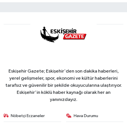
Eskişehir Gazete; Eskişehir'den son dakika haberleri,
yerel gelişmeler, spor, ekonomi ve kültür haberlerini
tarafsız ve güvenilir bir şekilde okuyucularına ulaştırıyor.
Eskişehir'in köklü haber kaynağı olarak her an
yanınızdayız.
Nöbetçi Eczaneler
Hava Durumu