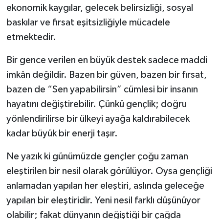
ekonomik kaygılar, gelecek belirsizliği, sosyal
baskılar ve fırsat eşitsizliğiyle mücadele
etmektedir.
Bir gence verilen en büyük destek sadece maddi
imkân değildir. Bazen bir güven, bazen bir fırsat,
bazen de “Sen yapabilirsin” cümlesi bir insanın
hayatını değiştirebilir. Çünkü gençlik; doğru
yönlendirilirse bir ülkeyi ayağa kaldırabilecek
kadar büyük bir enerji taşır.
Ne yazık ki günümüzde gençler çoğu zaman
eleştirilen bir nesil olarak görülüyor. Oysa gençliği
anlamadan yapılan her eleştiri, aslında geleceğe
yapılan bir eleştiridir. Yeni nesil farklı düşünüyor
olabilir; fakat dünyanın değiştiği bir çağda