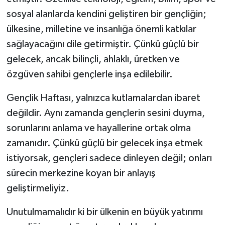
sosyal alanlarda kendini geliştiren bir gençliğin;
ülkesine, milletine ve insanlığa önemli katkılar
sağlayacağını dile getirmiştir. Çünkü güçlü bir
gelecek, ancak bilinçli, ahlaklı, üretken ve
özgüven sahibi gençlerle inşa edilebilir.
Gençlik Haftası, yalnızca kutlamalardan ibaret
değildir. Aynı zamanda gençlerin sesini duyma,
sorunlarını anlama ve hayallerine ortak olma
zamanıdır. Çünkü güçlü bir gelecek inşa etmek
istiyorsak, gençleri sadece dinleyen değil; onları
sürecin merkezine koyan bir anlayış
geliştirmeliyiz.
Unutulmamalıdır ki bir ülkenin en büyük yatırımı