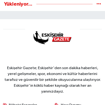
Yükleniyor...
Eskişehir Gazete; Eskişehir'den son dakika haberleri,
yerel gelişmeler, spor, ekonomi ve kültür haberlerini
tarafsız ve güvenilir bir şekilde okuyucularına ulaştırıyor.
Eskişehir'in köklü haber kaynağı olarak her an
yanınızdayız.
Nöbetçi Eczaneler
Hava Durumu