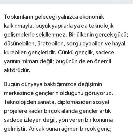
Toplumların geleceği yalnızca ekonomik
kalkınmayla, büyük yapılarla ya da teknolojik
gelişmelerle şekillenmez. Bir ülkenin gerçek gücü;
düşünebilen, üretebilen, sorgulayabilen ve hayal
kurabilen gençleridir. Çünkü gençlik, sadece
yarının mimarı değil; bugünün de en önemli
aktörüdür.
Bugün dünyaya baktığımızda değişimin
merkezinde gençlerin olduğunu görüyoruz.
Teknolojiden sanata, diplomasiden sosyal
projelere kadar birçok alanda gençler artık
sadece izleyen değil, yön veren bir konuma
gelmiştir. Ancak buna rağmen birçok genç;