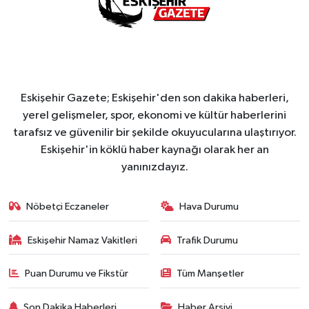
Eskişehir Gazete; Eskişehir'den son dakika haberleri,
yerel gelişmeler, spor, ekonomi ve kültür haberlerini
tarafsız ve güvenilir bir şekilde okuyucularına ulaştırıyor.
Eskişehir'in köklü haber kaynağı olarak her an
yanınızdayız.
Nöbetçi Eczaneler
Hava Durumu
Eskişehir Namaz Vakitleri
Trafik Durumu
Puan Durumu ve Fikstür
Tüm Manşetler
Son Dakika Haberleri
Haber Arşivi