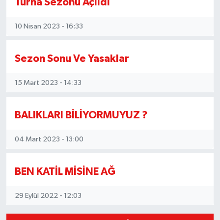
Turna Sezonu Açıldı
10 Nisan 2023 - 16:33
Sezon Sonu Ve Yasaklar
15 Mart 2023 - 14:33
BALIKLARI BİLİYORMUYUZ ?
04 Mart 2023 - 13:00
BEN KATİL MİSİNE AĞ
29 Eylül 2022 - 12:03