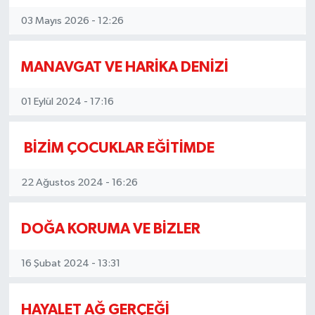
03 Mayıs 2026 - 12:26
MANAVGAT VE HARİKA DENİZİ
01 Eylül 2024 - 17:16
BİZİM ÇOCUKLAR EĞİTİMDE
22 Ağustos 2024 - 16:26
DOĞA KORUMA VE BİZLER
16 Şubat 2024 - 13:31
HAYALET AĞ GERÇEĞİ