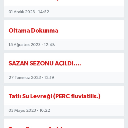
01 Aralık 2023 - 14:52
Oltama Dokunma
15 Ağustos 2023 - 12:48
SAZAN SEZONU AÇILDI….
27 Temmuz 2023 - 12:19
Tatlı Su Levreği (PERC fluviatilis.)
03 Mayıs 2023 - 16:22