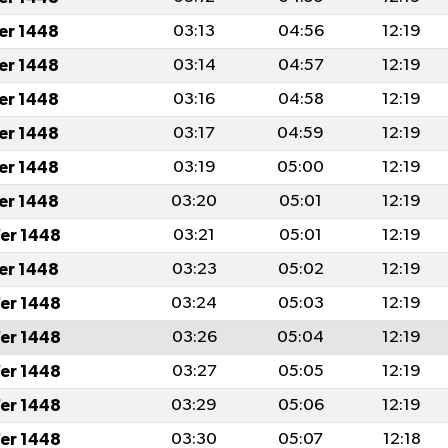
fer 1448
03:13
04:56
12:19
fer 1448
03:14
04:57
12:19
fer 1448
03:16
04:58
12:19
fer 1448
03:17
04:59
12:19
fer 1448
03:19
05:00
12:19
fer 1448
03:20
05:01
12:19
er 1448
03:21
05:01
12:19
fer 1448
03:23
05:02
12:19
er 1448
03:24
05:03
12:19
er 1448
03:26
05:04
12:19
er 1448
03:27
05:05
12:19
er 1448
03:29
05:06
12:19
er 1448
03:30
05:07
12:18