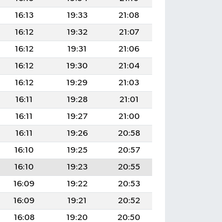
16:13
19:33
21:08
16:12
19:32
21:07
16:12
19:31
21:06
16:12
19:30
21:04
16:12
19:29
21:03
16:11
19:28
21:01
16:11
19:27
21:00
16:11
19:26
20:58
16:10
19:25
20:57
16:10
19:23
20:55
16:09
19:22
20:53
16:09
19:21
20:52
16:08
19:20
20:50