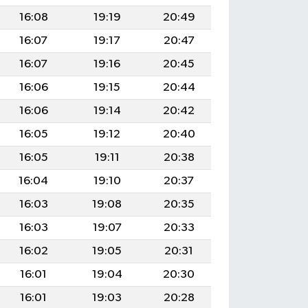
16:08
19:19
20:49
16:07
19:17
20:47
16:07
19:16
20:45
16:06
19:15
20:44
16:06
19:14
20:42
16:05
19:12
20:40
16:05
19:11
20:38
16:04
19:10
20:37
16:03
19:08
20:35
16:03
19:07
20:33
16:02
19:05
20:31
16:01
19:04
20:30
16:01
19:03
20:28