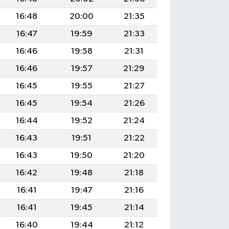
16:48
20:00
21:35
16:47
19:59
21:33
16:46
19:58
21:31
16:46
19:57
21:29
16:45
19:55
21:27
16:45
19:54
21:26
16:44
19:52
21:24
16:43
19:51
21:22
16:43
19:50
21:20
16:42
19:48
21:18
16:41
19:47
21:16
16:41
19:45
21:14
16:40
19:44
21:12