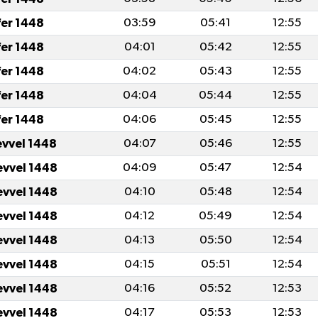
fer 1448
03:59
05:41
12:55
fer 1448
04:01
05:42
12:55
fer 1448
04:02
05:43
12:55
fer 1448
04:04
05:44
12:55
fer 1448
04:06
05:45
12:55
evvel 1448
04:07
05:46
12:55
evvel 1448
04:09
05:47
12:54
evvel 1448
04:10
05:48
12:54
evvel 1448
04:12
05:49
12:54
evvel 1448
04:13
05:50
12:54
evvel 1448
04:15
05:51
12:54
evvel 1448
04:16
05:52
12:53
evvel 1448
04:17
05:53
12:53