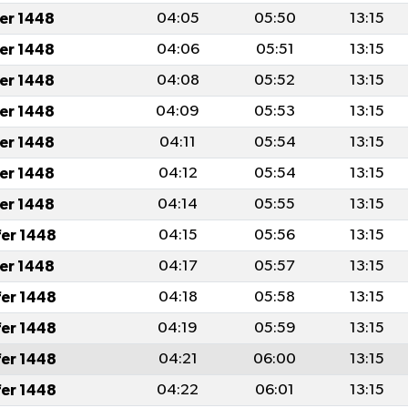
fer 1448
04:05
05:50
13:15
fer 1448
04:06
05:51
13:15
fer 1448
04:08
05:52
13:15
fer 1448
04:09
05:53
13:15
fer 1448
04:11
05:54
13:15
fer 1448
04:12
05:54
13:15
fer 1448
04:14
05:55
13:15
fer 1448
04:15
05:56
13:15
fer 1448
04:17
05:57
13:15
fer 1448
04:18
05:58
13:15
fer 1448
04:19
05:59
13:15
fer 1448
04:21
06:00
13:15
fer 1448
04:22
06:01
13:15