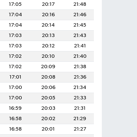
17:05
20:17
21:48
17:04
20:16
21:46
17:04
20:14
21:45
17:03
20:13
21:43
17:03
20:12
21:41
17:02
20:10
21:40
17:02
20:09
21:38
17:01
20:08
21:36
17:00
20:06
21:34
17:00
20:05
21:33
16:59
20:03
21:31
16:58
20:02
21:29
16:58
20:01
21:27