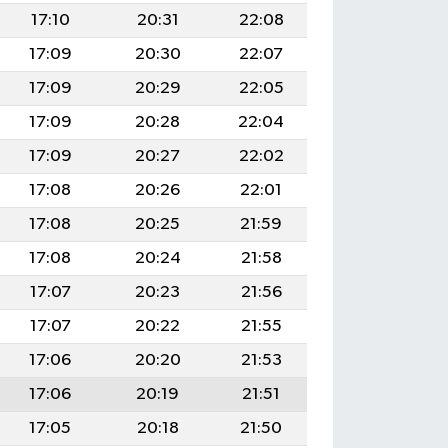
17:10
20:31
22:08
17:09
20:30
22:07
17:09
20:29
22:05
17:09
20:28
22:04
17:09
20:27
22:02
17:08
20:26
22:01
17:08
20:25
21:59
17:08
20:24
21:58
17:07
20:23
21:56
17:07
20:22
21:55
17:06
20:20
21:53
17:06
20:19
21:51
17:05
20:18
21:50