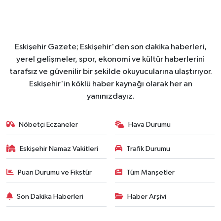
Eskişehir Gazete; Eskişehir'den son dakika haberleri,
yerel gelişmeler, spor, ekonomi ve kültür haberlerini
tarafsız ve güvenilir bir şekilde okuyucularına ulaştırıyor.
Eskişehir'in köklü haber kaynağı olarak her an
yanınızdayız.
Nöbetçi Eczaneler
Hava Durumu
Eskişehir Namaz Vakitleri
Trafik Durumu
Puan Durumu ve Fikstür
Tüm Manşetler
Son Dakika Haberleri
Haber Arşivi