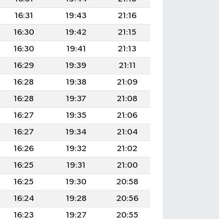
16:31
19:43
21:16
16:30
19:42
21:15
16:30
19:41
21:13
16:29
19:39
21:11
16:28
19:38
21:09
16:28
19:37
21:08
16:27
19:35
21:06
16:27
19:34
21:04
16:26
19:32
21:02
16:25
19:31
21:00
16:25
19:30
20:58
16:24
19:28
20:56
16:23
19:27
20:55