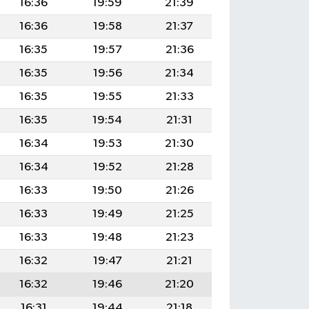
16:36
19:59
21:39
16:36
19:58
21:37
16:35
19:57
21:36
16:35
19:56
21:34
16:35
19:55
21:33
16:35
19:54
21:31
16:34
19:53
21:30
16:34
19:52
21:28
16:33
19:50
21:26
16:33
19:49
21:25
16:33
19:48
21:23
16:32
19:47
21:21
16:32
19:46
21:20
16:31
19:44
21:18