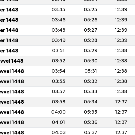
er 1448
03:45
05:25
12:39
er 1448
03:46
05:26
12:39
er 1448
03:48
05:27
12:39
er 1448
03:49
05:28
12:39
er 1448
03:51
05:29
12:38
evvel 1448
03:52
05:30
12:38
evvel 1448
03:54
05:31
12:38
evvel 1448
03:55
05:32
12:38
evvel 1448
03:57
05:33
12:38
evvel 1448
03:58
05:34
12:37
evvel 1448
04:00
05:35
12:37
evvel 1448
04:01
05:36
12:37
evvel 1448
04:03
05:37
12:37