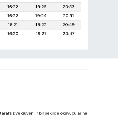
16:22
19:25
20:53
16:22
19:24
20:51
16:21
19:22
20:49
16:20
19:21
20:47
tarafsız ve güvenilir bir şekilde okuyucularına